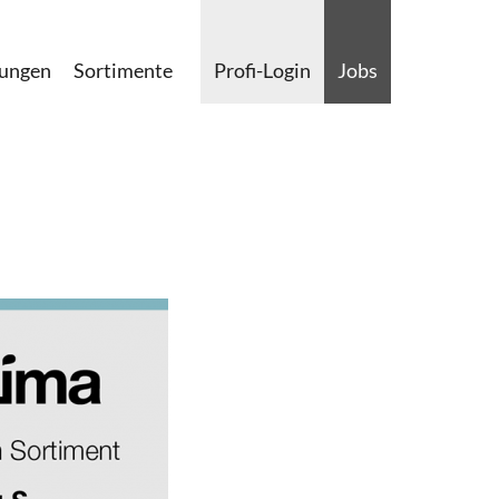
lungen
Sortimente
Profi-Login
Jobs