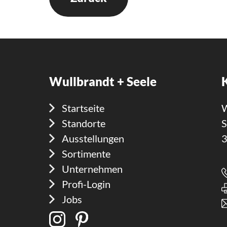
Wullbrandt + Seele
Startseite
W
Standorte
S
Ausstellungen
3
Sortimente
Unternehmen
Profi-Login
Jobs