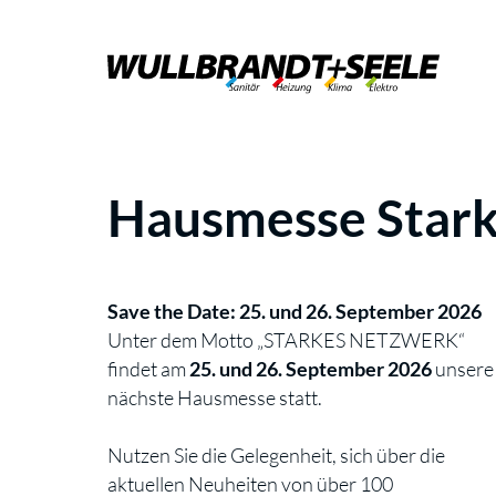
Hausmesse Star
Save the Date: 25. und 26. September 2026
Unter dem Motto „STARKES NETZWERK“
findet am
25. und 26. September 2026
unsere
nächste Hausmesse statt.
Nutzen Sie die Gelegenheit, sich über die
aktuellen Neuheiten von über 100