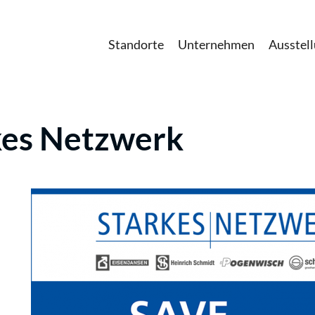
Standorte
Unternehmen
Ausstel
kes Netzwerk