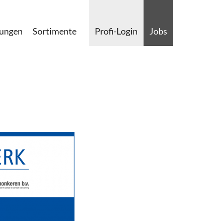
lungen
Sortimente
Profi-Login
Jobs