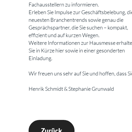
Fachausstellern zu informieren.
Erleben Sie Impulse zur Geschäftsbelebung, di
neuesten Branchentrends sowie genau die
Gesprächspartner, die Sie suchen – kompakt,
effizient und auf kurzen Wegen.
Weitere Informationen zur Hausmesse erhalt
Sie in Kürze hier sowie in einer gesonderten
Einladung.
Wir freuen uns sehr auf Sie und hoffen, dass S
Henrik Schmidt & Stephanie Grunwald
Zurück