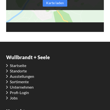
Karte laden
Wullbrandt + Seele
Startseite
Standorte
Ausstellungen
Sortimente
Unternehmen
Profi-Login
Jobs