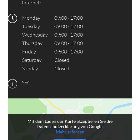
Internet:
Monday
09:00 - 17:00
Tuesday
09:00 - 17:00
Wednesday
09:00 - 17:00
Thursday
09:00 - 17:00
Friday
09:00 - 17:00
Saturday
Closed
Sunday
Closed
SEC
Mit dem Laden der Karte akzeptieren Sie die
Datenschutzerklärung von Google.
Mehr erfahren