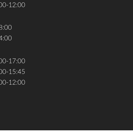
00-12:00
8:00
4:00
00-17:00
00-15:45
00-12:00