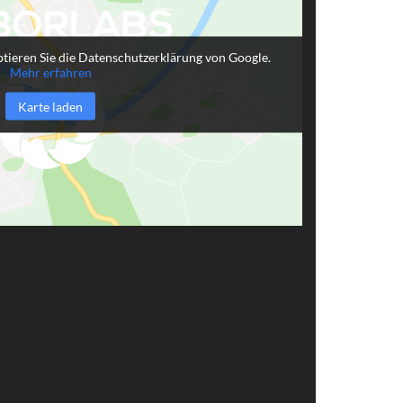
tieren Sie die Datenschutzerklärung von Google.
Mehr erfahren
Karte laden