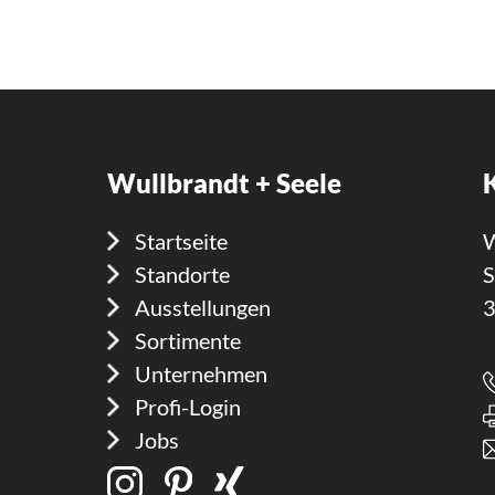
Wullbrandt + Seele
Startseite
W
Standorte
S
Ausstellungen
3
Sortimente
Unternehmen
Profi-Login
Jobs