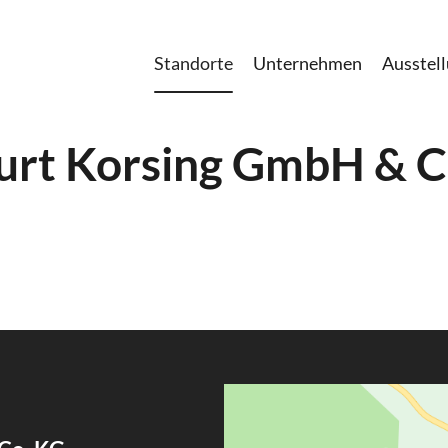
Standorte
Unternehmen
Ausstel
Kurt Korsing GmbH & C