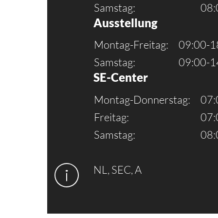
Samstag:
08:
Ausstellung
Montag-Freitag:
09:00-1
Samstag:
09:00-1
SE-Center
Montag-Donnerstag:
07:
Freitag:
07:
Samstag:
08:
NL, SEC, A