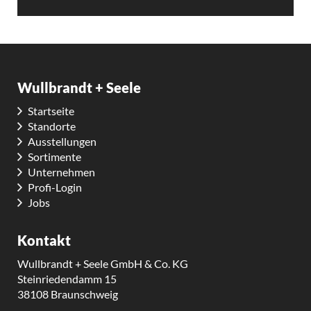
Wullbrandt + Seele
Startseite
Standorte
Ausstellungen
Sortimente
Unternehmen
Profi-Login
Jobs
Kontakt
Wullbrandt + Seele GmbH & Co. KG
Steinriedendamm 15
38108 Braunschweig