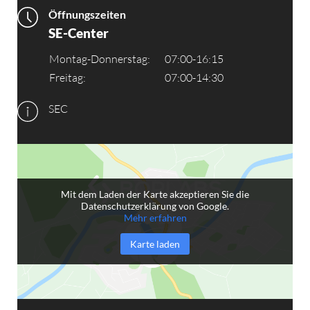
Öffnungszeiten
SE-Center
Montag-Donnerstag:
07:00-16:15
Freitag:
07:00-14:30
SEC
Mit dem Laden der Karte akzeptieren Sie die
Datenschutzerklärung von Google.
Mehr erfahren
Karte laden