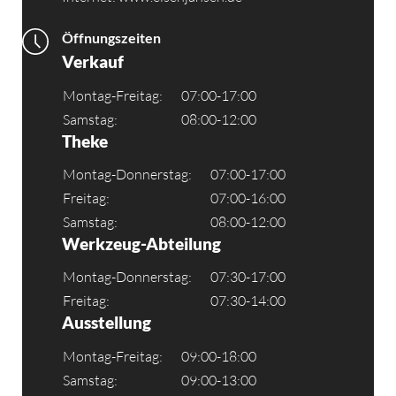
Öffnungszeiten
Verkauf
Montag-Freitag:
07:00-17:00
Samstag:
08:00-12:00
Theke
Montag-Donnerstag:
07:00-17:00
Freitag:
07:00-16:00
Samstag:
08:00-12:00
Werkzeug-Abteilung
Montag-Donnerstag:
07:30-17:00
Freitag:
07:30-14:00
Ausstellung
Montag-Freitag:
09:00-18:00
Samstag:
09:00-13:00