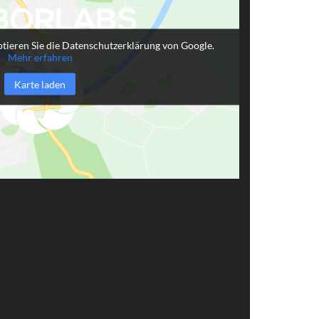
tieren Sie die Datenschutzerklärung von Google.
Mehr erfahren
Karte laden