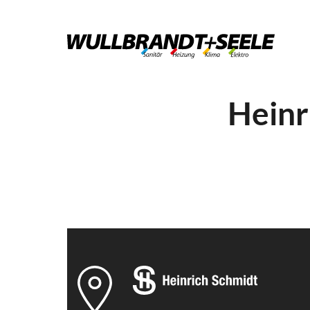
Heinr