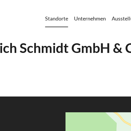
Standorte
Unternehmen
Ausstel
ich Schmidt GmbH & 