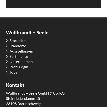
Wullbrandt + Seele
Startseite
Standorte
Ausstellungen
Sortimente
Unternehmen
Profi-Login
Jobs
Kontakt
Wullbrandt + Seele GmbH & Co. KG
Steinriedendamm 15
38108 Braunschweig