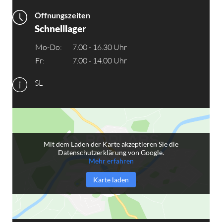
Öffnungszeiten
Schnelllager
Mo-Do:
7.00 - 16.30 Uhr
Fr:
7.00 - 14.00 Uhr
SL
Mit dem Laden der Karte akzeptieren Sie die
Datenschutzerklärung von Google.
Mehr erfahren
Karte laden