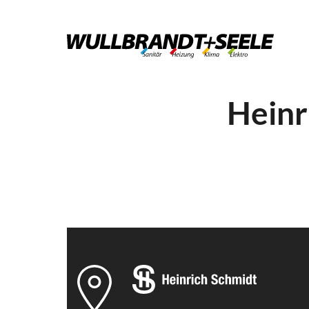
Heinr