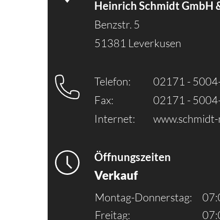
Heinrich Schmidt GmbH 
Benzstr. 5
51381 Leverkusen
Telefon:
02171 - 5004
Fax:
02171 - 5004
Internet:
www.schmidt-
Öffnungszeiten
Verkauf
Montag-Donnerstag:
07:
Freitag:
07: