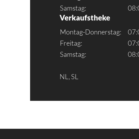
Samstag:
08:
Verkaufstheke
Montag-Donnerstag:
07:
Freitag:
07:
Samstag:
08:
NL, SL