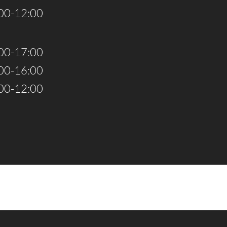
00-12:00
00-17:00
00-16:00
00-12:00