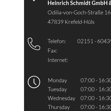
Heinrich Schmidt GmbH 
Odilia-von-Goch-Straße 16
47839 Krefeld-Hüls
Telefon:
02151 - 604
Fax:
Internet:
Monday
07:00 - 16:3
Tuesday
07:00 - 16:3
Wednesday
07:00 - 16:3
Thursday
07:00 - 16:3