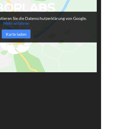
tieren Sie die Datenschutzerklärung von Google.
Mehr erfahren
Karte laden