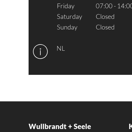
Friday
07:00 - 14:0
Saturday
Closed
Sunday
Closed
NL
Wullbrandt + Seele