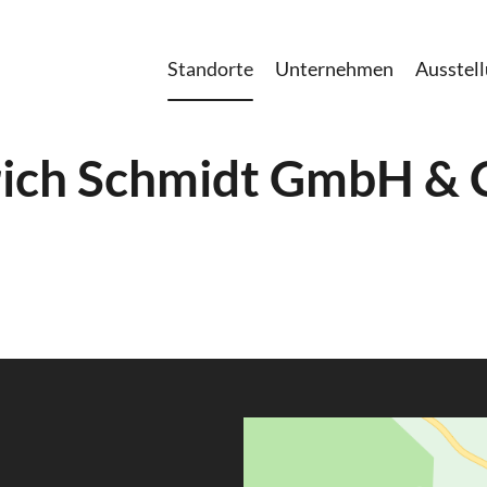
Standorte
Unternehmen
Ausstel
rich Schmidt GmbH & 