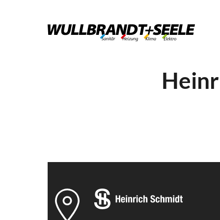
Heinr