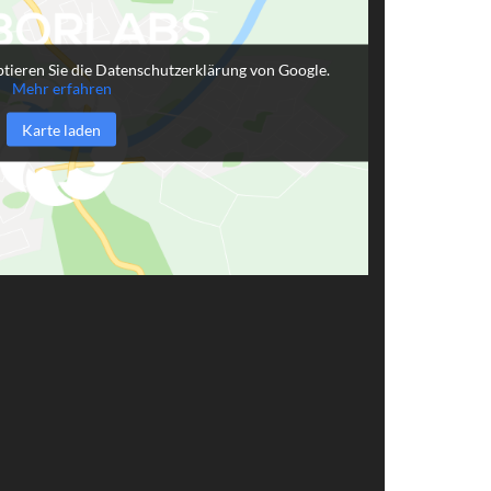
tieren Sie die Datenschutzerklärung von Google.
Mehr erfahren
Karte laden