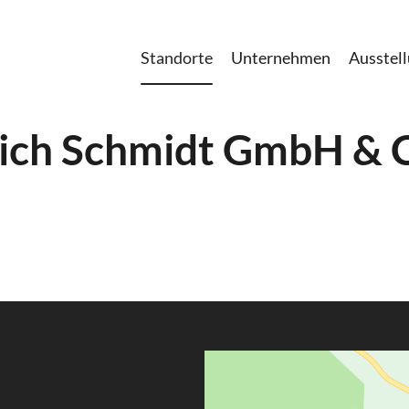
Standorte
Unternehmen
Ausstel
ich Schmidt GmbH & 