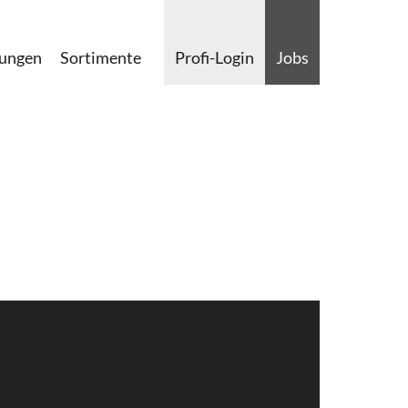
lungen
Sortimente
Profi-Login
Jobs