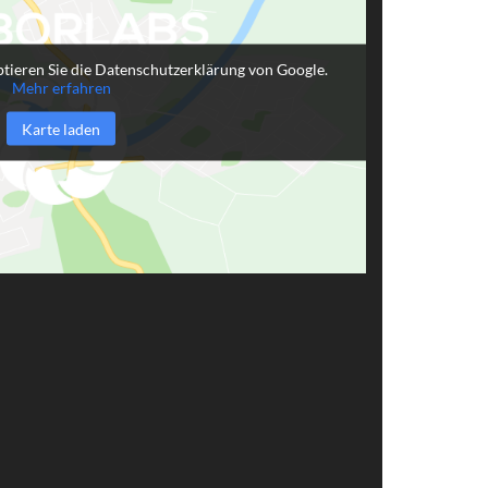
tieren Sie die Datenschutzerklärung von Google.
Mehr erfahren
Karte laden