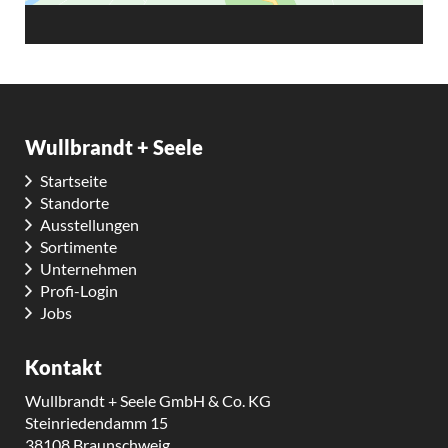
Wullbrandt + Seele
Startseite
Standorte
Ausstellungen
Sortimente
Unternehmen
Profi-Login
Jobs
Kontakt
Wullbrandt + Seele GmbH & Co. KG
Steinriedendamm 15
38108 Braunschweig