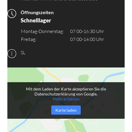
Öffnungszeiten
Schnelllager
Montag-Donnerstag:
07:00-16:30 Uhr
Freitag:
07:00-14:00 Uhr
SL
Mit dem Laden der Karte akzeptieren Sie die
Datenschutzerklärung von Google.
Mehr erfahren
Karte laden