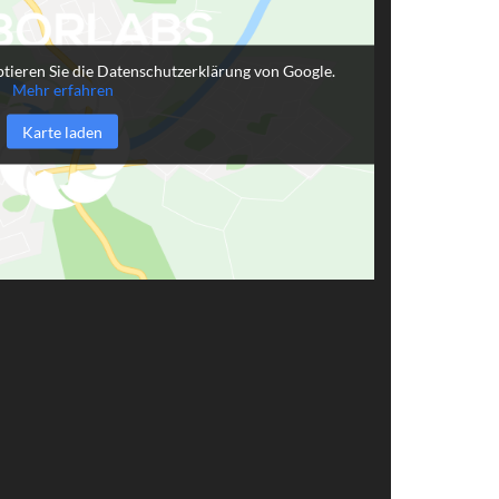
tieren Sie die Datenschutzerklärung von Google.
Mehr erfahren
Karte laden