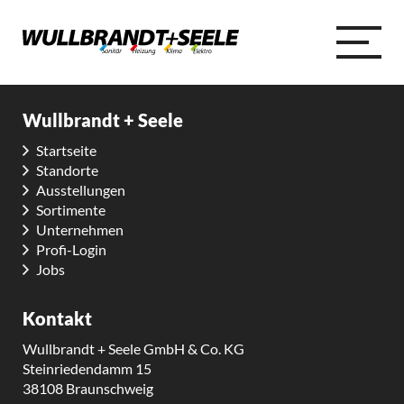
Wullbrandt + Seele
Startseite
Standorte
Ausstellungen
Sortimente
Unternehmen
Profi-Login
Jobs
Kontakt
Wullbrandt + Seele GmbH & Co. KG
Steinriedendamm 15
38108 Braunschweig